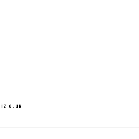
SIZ OLUN