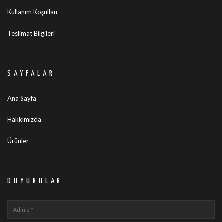
Kullanım Koşulları
Teslimat Bilgileri
SAYFALAR
Ana Sayfa
Hakkımızda
Ürünler
DUYURULAR