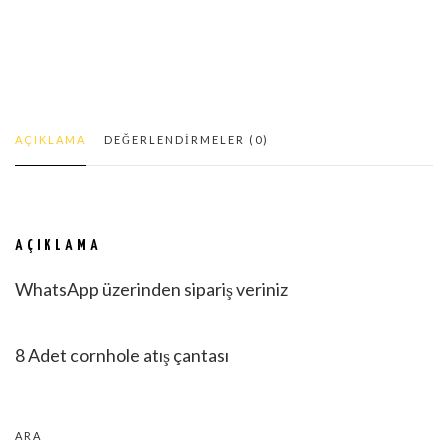
AÇIKLAMA
DEĞERLENDIRMELER (0)
AÇIKLAMA
WhatsApp üzerinden sipariş veriniz
8 Adet cornhole atış çantası
ARA