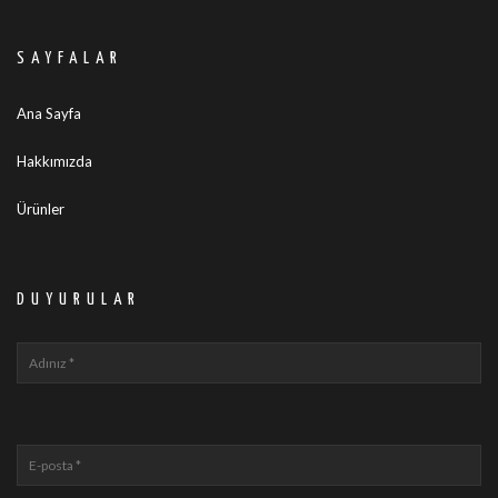
SAYFALAR
Ana Sayfa
Hakkımızda
Ürünler
DUYURULAR