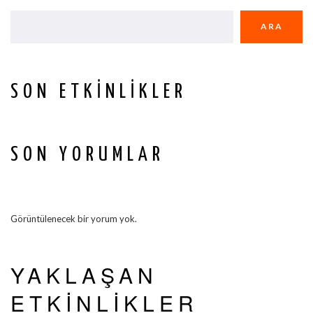
ARA
SON ETKINLIKLER
SON YORUMLAR
Görüntülenecek bir yorum yok.
YAKLAŞAN
ETKINLIKLER