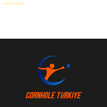
SEPETE EKLE