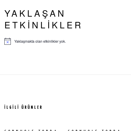
YAKLAŞAN
ETKINLIKLER
Yaklaşmakta olan etkinlikler yok.
İLGILI ÜRÜNLER