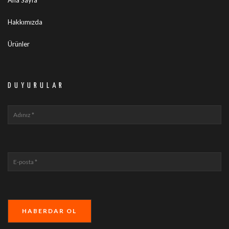
Hakkımızda
Ürünler
DUYURULAR