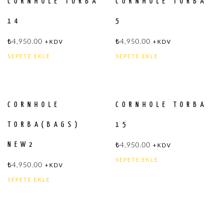
CORNHOLE TORBA
CORNHOLE TORBA
14
5
₺
4,950.00
₺
4,950.00
+KDV
+KDV
SEPETE EKLE
SEPETE EKLE
CORNHOLE
CORNHOLE TORBA
TORBA(BAGS)
15
₺
4,950.00
NEW2
+KDV
SEPETE EKLE
₺
4,950.00
+KDV
SEPETE EKLE