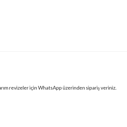
ADET
rım revizeler için WhatsApp üzerinden sipariş veriniz.