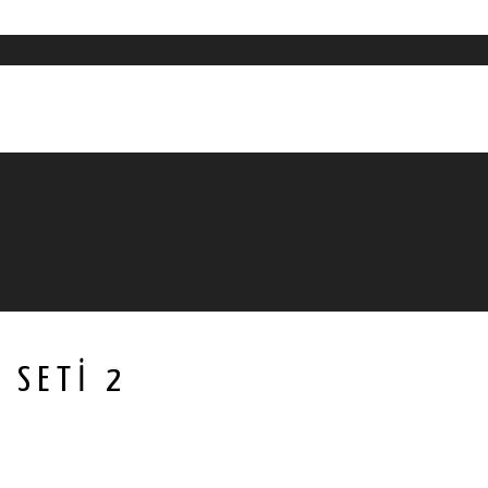
 SETI 2