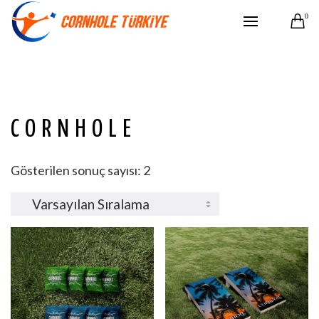
0
CORNHOLE
Gösterilen sonuç sayısı: 2