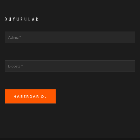
DUYURULAR