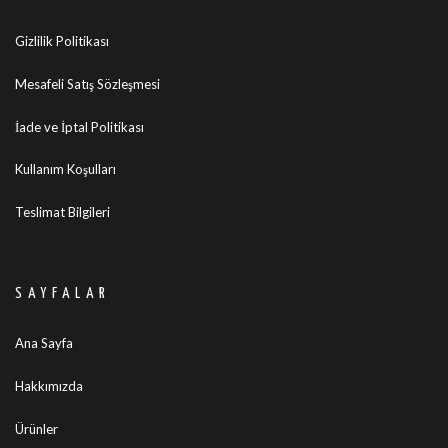
Gizlilik Politikası
Mesafeli Satış Sözleşmesi
İade ve İptal Politikası
Kullanım Koşulları
Teslimat Bilgileri
SAYFALAR
Ana Sayfa
Hakkımızda
Ürünler